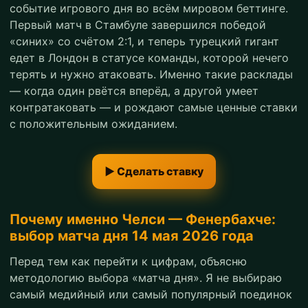
событие игрового дня во всём мировом беттинге.
Первый матч в Стамбуле завершился победой
«синих» со счётом 2:1, и теперь турецкий гигант
едет в Лондон в статусе команды, которой нечего
терять и нужно атаковать. Именно такие расклады
— когда один рвётся вперёд, а другой умеет
контратаковать — и рождают самые ценные ставки
с положительным ожиданием.
▶ Сделать ставку
Почему именно Челси — Фенербахче:
выбор матча дня 14 мая 2026 года
Перед тем как перейти к цифрам, объясню
методологию выбора «матча дня». Я не выбираю
самый медийный или самый популярный поединок