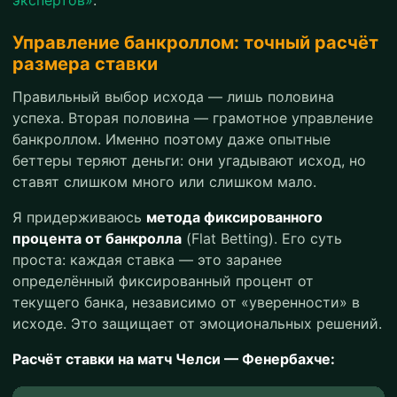
экспертов»
.
Управление банкроллом: точный расчёт
размера ставки
Правильный выбор исхода — лишь половина
успеха. Вторая половина — грамотное управление
банкроллом. Именно поэтому даже опытные
беттеры теряют деньги: они угадывают исход, но
ставят слишком много или слишком мало.
Я придерживаюсь
метода фиксированного
процента от банкролла
(Flat Betting). Его суть
проста: каждая ставка — это заранее
определённый фиксированный процент от
текущего банка, независимо от «уверенности» в
исходе. Это защищает от эмоциональных решений.
Расчёт ставки на матч Челси — Фенербахче: