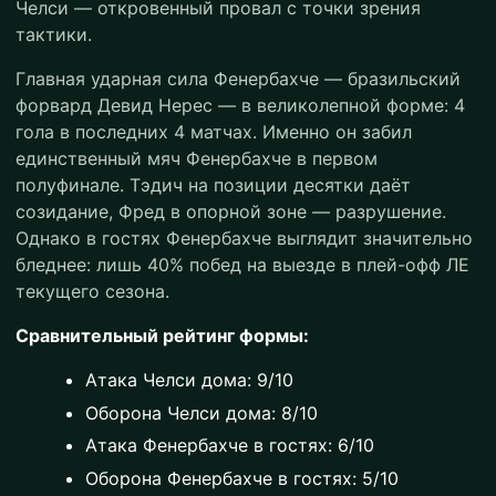
Челси — откровенный провал с точки зрения
тактики.
Главная ударная сила Фенербахче — бразильский
форвард Девид Нерес — в великолепной форме: 4
гола в последних 4 матчах. Именно он забил
единственный мяч Фенербахче в первом
полуфинале. Тэдич на позиции десятки даёт
созидание, Фред в опорной зоне — разрушение.
Однако в гостях Фенербахче выглядит значительно
бледнее: лишь 40% побед на выезде в плей-офф ЛЕ
текущего сезона.
Сравнительный рейтинг формы:
Атака Челси дома: 9/10
Оборона Челси дома: 8/10
Атака Фенербахче в гостях: 6/10
Оборона Фенербахче в гостях: 5/10