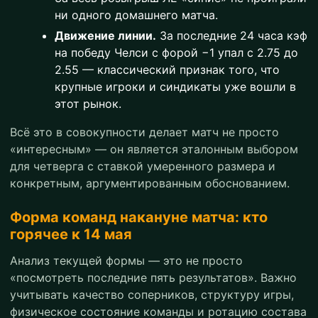
ни одного домашнего матча.
Движение линии.
За последние 24 часа кэф
на победу Челси с форой −1 упал с 2.75 до
2.55 — классический признак того, что
крупные игроки и синдикаты уже вошли в
этот рынок.
Всё это в совокупности делает матч не просто
«интересным» — он является эталонным выбором
для четверга с ставкой умеренного размера и
конкретным, аргументированным обоснованием.
Форма команд накануне матча: кто
горячее к 14 мая
Анализ текущей формы — это не просто
«посмотреть последние пять результатов». Важно
учитывать качество соперников, структуру игры,
физическое состояние команды и ротацию состава