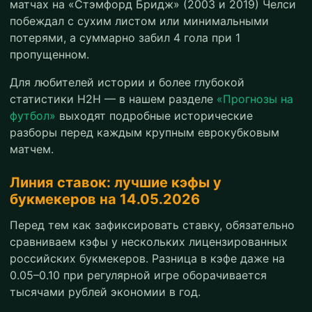
матчах на «Стэмфорд Бридж» (2003 и 2019) Челси
побеждал с сухим листом или минимальными
потерями, а суммарно забил 4 гола при 1
пропущенном.
Для любителей истории и более глубокой
статистики H2H — в нашем разделе
«Прогнозы на
футбол»
выходят подробные исторические
разборы перед каждым крупным еврокубковым
матчем.
Линия ставок: лучшие кэфы у
букмекеров на 14.05.2026
Перед тем как зафиксировать ставку, обязательно
сравниваем кэфы у нескольких лицензированных
российских букмекеров. Разница в кэфе даже на
0.05–0.10 при регулярной игре оборачивается
тысячами рублей экономии в год.