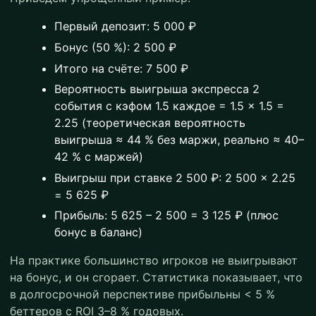
Первый депозит: 5 000 ₽
Бонус (50 %): 2 500 ₽
Итого на счёте: 7 500 ₽
Вероятность выигрыша экспресса 2
события с кэфом 1.5 каждое = 1.5 × 1.5 =
2.25 (теоретическая вероятность
выигрыша ≈ 44 % без маржи, реально ≈ 40–
42 % с маржей)
Выигрыш при ставке 2 500 ₽: 2 500 × 2.25
= 5 625 ₽
Прибыль: 5 625 – 2 500 = 3 125 ₽ (плюс
бонус в баланс)
На практике большинство игроков не выигрывают
на бонус, и он сгорает. Статистика показывает, что
в долгосрочной перспективе прибыльны < 5 %
беттеров с ROI 3–8 % годовых.