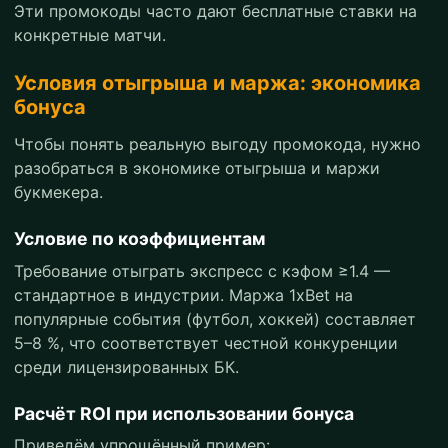
Эти промокоды часто дают бесплатные ставки на
конкретные матчи.
Условия отыгрыша и маржа: экономика
бонуса
Чтобы понять реальную выгоду промокода, нужно
разобраться в экономике отыгрыша и маржи
букмекера.
Условие по коэффициентам
Требование отыграть экспресс с кэфом ≥1.4 —
стандартное в индустрии. Маржа 1xBet на
популярные события (футбол, хоккей) составляет
5–8 %, что соответствует честной конкуренции
среди лицензированных БК.
Расчёт ROI при использовании бонуса
Приведём упрощённый пример: