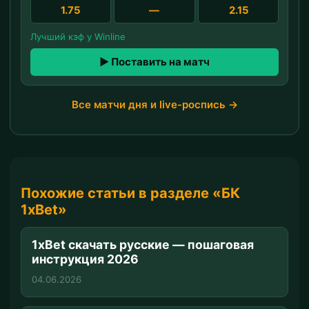
1.75
—
2.15
Лучший кэф у Winline
▶ Поставить на матч
Все матчи дня и live-роспись →
Похожие статьи в разделе «БК
1xBet»
1xBet скачать русские — пошаговая
инструкция 2026
04.06.2026