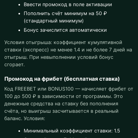
Ввести промокод в поле активации
Пополнить счёт минимум на 50 ₽
(стандартный минимум)
Бонус зачислится автоматически
Условия отыгрыша: коэффициент кумулятивной
ставки (экспресс) не менее 1.4 и не более 7 дней на
отыгрыш. При невыполнении условий бонус
сгорает.
Промокод на фрибет (бесплатная ставка)
Код FREEBET или BONUS100 — начисляет фрибет от
100 до 500 ₽ в зависимости от программы. Это
денежные средства на ставку без пополнения
счёта, но выигрыш засчитывается в реальный
баланс. Условия:
Минимальный коэффициент ставки: 1.5