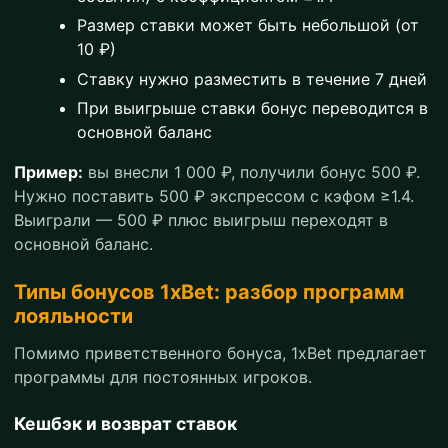
Размер ставки может быть небольшой (от
10 ₽)
Ставку нужно разместить в течение 7 дней
При выигрыше ставки бонус переводится в
основной баланс
Пример:
вы внесли 1 000 ₽, получили бонус 500 ₽.
Нужно поставить 500 ₽ экспрессом с кэфом ≥1.4.
Выиграли — 500 ₽ плюс выигрыш переходят в
основной баланс.
Типы бонусов 1xBet: разбор программ
лояльности
Помимо приветственного бонуса, 1xBet предлагает
программы для постоянных игроков.
Кешбэк и возврат ставок