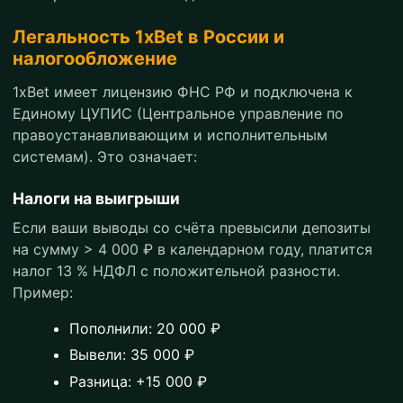
Легальность 1xBet в России и
налогообложение
1xBet имеет лицензию ФНС РФ и подключена к
Единому ЦУПИС (Центральное управление по
правоустанавливающим и исполнительным
системам). Это означает:
Налоги на выигрыши
Если ваши выводы со счёта превысили депозиты
на сумму > 4 000 ₽ в календарном году, платится
налог 13 % НДФЛ с положительной разности.
Пример:
Пополнили: 20 000 ₽
Вывели: 35 000 ₽
Разница: +15 000 ₽