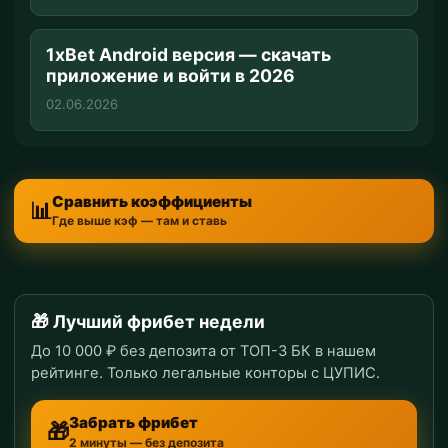
1xBet Android версия — скачать
приложение и войти в 2026
02.06.2026
Сравнить коэффициенты
📊
Где выше кэф — там и ставь
🎁 Лучший фрибет недели
До 10 000 ₽ без депозита от ТОП-3 БК в нашем
рейтинге. Только легальные конторы с ЦУПИС.
Забрать фрибет
🎁
2 минуты — без депозита