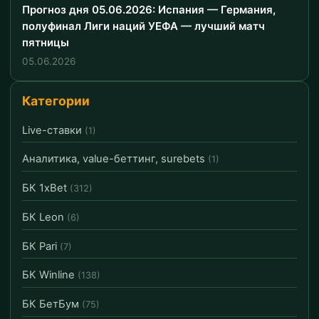
Прогноз дня 05.06.2026: Испания — Германия,
полуфинал Лиги наций УЕФА — лучший матч
пятницы
05.06.2026
Категории
Live-ставки
(1)
Аналитика, value-беттинг, surebets
(1)
БК 1xBet
(312)
БК Leon
(6)
БК Pari
(7)
БК Winline
(138)
БК БетБум
(75)