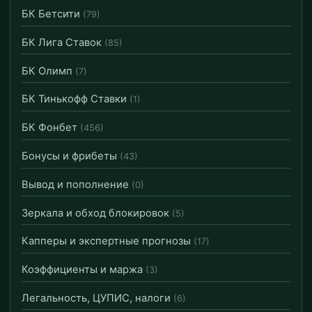
БК Бетсити
(79)
БК Лига Ставок
(85)
БК Олимп
(7)
БК Тинькофф Ставки
(1)
БК Фонбет
(456)
Бонусы и фрибеты
(43)
Вывод и пополнение
(0)
Зеркала и обход блокировок
(5)
Капперы и экспертные прогнозы
(17)
Коэффициенты и маржа
(3)
Легальность, ЦУПИС, налоги
(6)