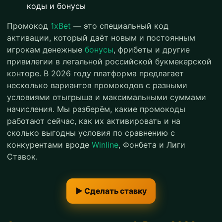
Промокод
1xBet
— это специальный код
активации, который даёт новым и постоянным
игрокам денежные
бонусы
, фрибеты и другие
привилегии в легальной российской букмекерской
конторе. В 2026 году платформа предлагает
несколько вариантов промокодов с разными
условиями отыгрыша и максимальными суммами
начисления. Мы разберём, какие промокоды
работают сейчас, как их активировать и на
сколько выгодны условия по сравнению с
конкурентами вроде
Winline
, Фонбета и Лиги
Ставок.
▶ Сделать ставку