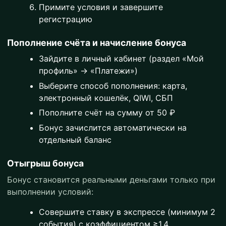
Примите условия и завершите
регистрацию
Пополнение счёта и начисление бонуса
Зайдите в личный кабинет (раздел «Мой
профиль» → «Платежи»)
Выберите способ пополнения: карта,
электронный кошелёк, QIWI, СБП
Пополните счёт на сумму от 50 ₽
Бонус зачислится автоматически на
отдельный баланс
Отыгрыш бонуса
Бонус становится реальными деньгами только при
выполнении условий:
Совершите ставку в экспрессе (минимум 2
события) с коэффициентом ≥1.4