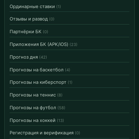
Ординарные ставки
(1)
Отзывы и развод
(0)
Партнёрки БК
(0)
Приложения БК (APK/iOS)
(23)
Прогноз дня
(42)
Прогнозы на баскетбол
(4)
Прогнозы на киберспорт
(1)
Прогнозы на теннис
(8)
Прогнозы на футбол
(58)
Прогнозы на хоккей
(13)
Регистрация и верификация
(0)