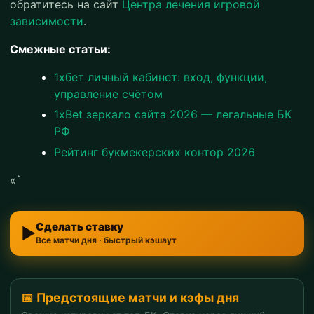
обратитесь на сайт
Центра лечения игровой
зависимости
.
Смежные статьи:
1хбет личный кабинет: вход, функции,
управление счётом
1xBet зеркало сайта 2026 — легальные БК
РФ
Рейтинг букмекерских контор 2026
«`
Сделать ставку
▶
Все матчи дня · быстрый кэшаут
📅 Предстоящие матчи и кэфы дня