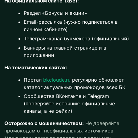
На официальном сайте 1xBet:
Раздел «Бонусы и акции»
Email-рассылка (нужно подписаться в
личном кабинете)
Телеграм-канал букмекера (официальный)
Баннеры на главной странице и в
приложении
На тематических сайтах:
Портал
bkcloude.ru
регулярно обновляет
каталог актуальных промокодов всех БК
Сообщества ВКонтакте и Telegram
(проверяйте источник: официальные
каналы, а не фейки)
Осторожно с мошенничеством:
Не доверяйте
промокодам от неофициальных источников.