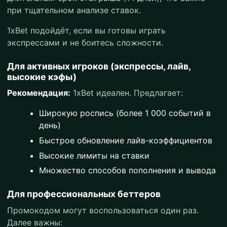
при тщательном анализе ставок.
1xBet подойдёт, если вы готовы играть
экспрессами и не боитесь сложности.
Для активных игроков (экспрессы, лайв,
высокие кэфы)
Рекомендация:
1xBet идеален. Предлагает:
Широкую роспись (более 1 000 событий в
день)
Быстрое обновление лайв-коэффициентов
Высокие лимиты на ставки
Множество способов пополнения и вывода
Для профессиональных беттеров
Промокодом могут воспользоваться один раз.
Далее важны: