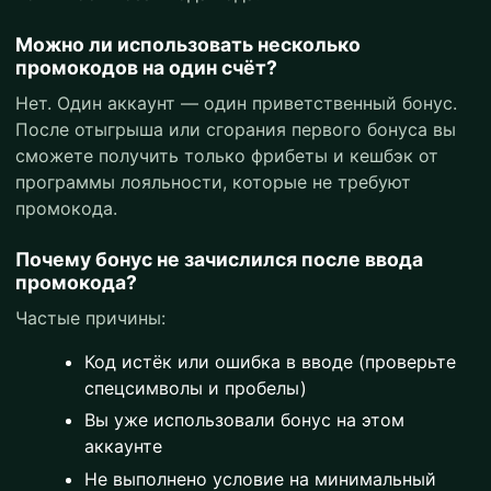
Можно ли использовать несколько
промокодов на один счёт?
Нет. Один аккаунт — один приветственный бонус.
После отыгрыша или сгорания первого бонуса вы
сможете получить только фрибеты и кешбэк от
программы лояльности, которые не требуют
промокода.
Почему бонус не зачислился после ввода
промокода?
Частые причины:
Код истёк или ошибка в вводе (проверьте
спецсимволы и пробелы)
Вы уже использовали бонус на этом
аккаунте
Не выполнено условие на минимальный