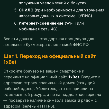
получения уведомлений о бонусах.
СНИЛС
(при необходимости для уточнения
налоговых данных в системе ЦУПИС).
Интернет-соединение
(Wi-Fi или
мобильная сеть 4G).
Все эти данные — стандартная процедура для
легального букмекера с лицензией ФНС РФ.
Шаг 1. Переход на официальный сайт
1xBet
Откройте браузер на вашем смартфоне и
перейдите на официальный сайт
1xBet
. Введите в
адресную строку правильный домен (текущий
рабочий адрес). Убедитесь, что вы пришли на
официальный ресурс, а не на поддельное зеркало
— проверьте наличие символа замка 🔒 рядом с
адресом (зелёный HTTPS).