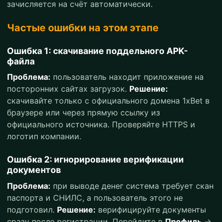
зачисляется на счёт автоматически.
Частые ошибки на этом этапе
Ошибка 1: скачивание поддельного APK-
файла
Проблема:
пользователь находит приложение на
посторонних сайтах загрузок.
Решение:
скачивайте только с официального домена 1xBet в
браузере или через прямую ссылку из
официального источника. Проверяйте HTTPS и
логотип компании.
Ошибка 2: игнорирование верификации
документов
Проблема:
при выводе денег система требует скан
паспорта и СНИЛС, а пользователь этого не
подготовил.
Решение:
верифицируйте документы
сразу после регистрации. Перейдите в
Профиль
→