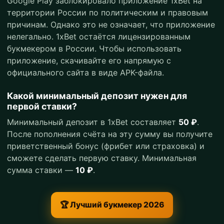
Google Play заблокировало приложение 1xBet на
территории России по политическим и правовым
причинам. Однако это не означает, что приложение
нелегально. 1xBet остаётся лицензированным
букмекером в России. Чтобы использовать
приложение, скачивайте его напрямую с
официального сайта в виде APK-файла.
Какой минимальный депозит нужен для
первой ставки?
Минимальный депозит в 1xBet составляет
50 ₽
.
После пополнения счёта на эту сумму вы получите
приветственный бонус (фрибет или страховка) и
сможете сделать первую ставку. Минимальная
сумма ставки —
10 ₽
.
🏆 Лучший букмекер 2026