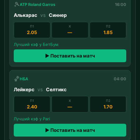
🎾
ATP Roland Garros
16:00
Алькарас
vs
Синнер
П1
X
П2
2.05
—
1.85
Лучший кэф у БетБум
▶ Поставить на матч
🏀
НБА
04:00
Лейкерс
vs
Селтикс
П1
X
П2
2.40
—
1.70
Лучший кэф у Pari
▶ Поставить на матч