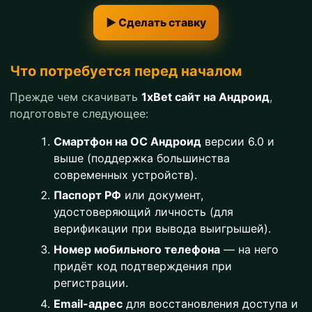
▶ Сделать ставку
Что потребуется перед началом
Прежде чем скачивать
1xBet сайт на Андроид
,
подготовьте следующее:
Смартфон на ОС Андроид
версии 6.0 и
выше (поддержка большинства
современных устройств).
Паспорт РФ
или документ,
удостоверяющий личность (для
верификации при вывода выигрышей).
Номер мобильного телефона
— на него
придёт код подтверждения при
регистрации.
Email-адрес
для восстановления доступа и