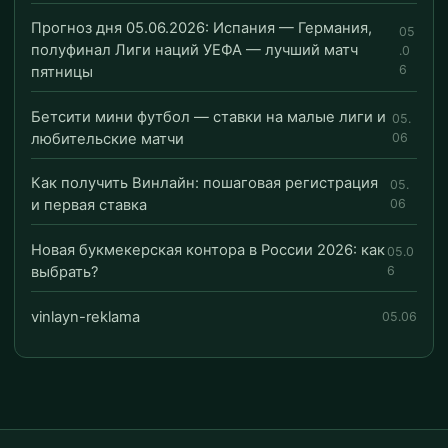
Прогноз дня 05.06.2026: Испания — Германия,
05
полуфинал Лиги наций УЕФА — лучший матч
.0
6
пятницы
Бетсити мини футбол — ставки на малые лиги и
05.
любительские матчи
06
Как получить Винлайн: пошаговая регистрация
05.
и первая ставка
06
Новая букмекерская контора в России 2026: как
05.0
выбрать?
6
vinlayn-reklama
05.06