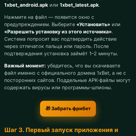
1xbet_android.apk
или
1xbet_latest.apk
.
Нажмите на файл — появится окно с
предупреждением. Выберите
«Установить»
или
«Разрешить установку из этого источника»
.
Система попросит вас подтвердить действие
через отпечаток пальца или пароль. После
подтверждения установка займёт 1–2 минуты.
Важный момент:
убедитесь, что вы скачиваете
файл именно с официального домена 1xBet, а не с
посторонних сайтов. Поддельные APK-файлы могут
содержать вирусы или программы-шпионы.
🎁 Забрать фрибет
Шаг 3. Первый запуск приложения и