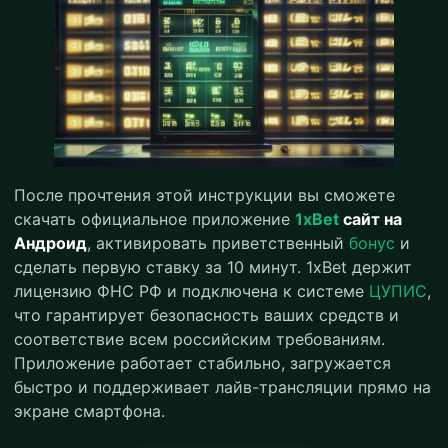
После прочтения этой инструкции вы сможете
скачать официальное приложение
1xBet
сайт на
Андроид
, активировать приветственный
бонус
и
сделать первую ставку за 10 минут. 1xBet держит
лицензию ФНС РФ и подключена к системе
ЦУПИС
,
что гарантирует безопасность ваших средств и
соответствие всем российским требованиям.
Приложение работает стабильно, загружается
быстро и поддерживает лайв-трансляции прямо на
экране смартфона.