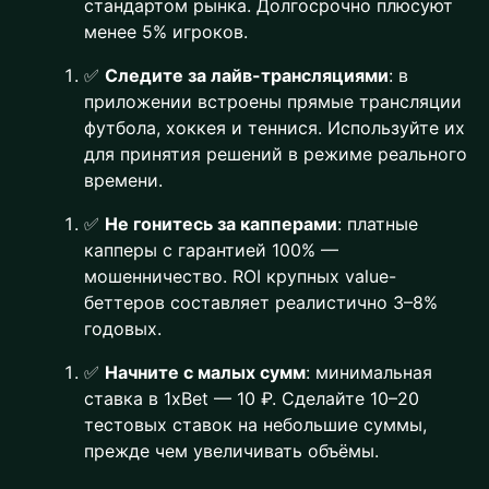
стандартом рынка. Долгосрочно плюсуют
менее 5% игроков.
✅
Следите за лайв-трансляциями
: в
приложении встроены прямые трансляции
футбола, хоккея и теннися. Используйте их
для принятия решений в режиме реального
времени.
✅
Не гонитесь за капперами
: платные
капперы с гарантией 100% —
мошенничество. ROI крупных value-
беттеров составляет реалистично 3–8%
годовых.
✅
Начните с малых сумм
: минимальная
ставка в 1xBet — 10 ₽. Сделайте 10–20
тестовых ставок на небольшие суммы,
прежде чем увеличивать объёмы.