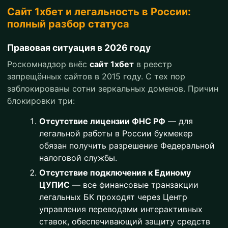
Сайт 1хбет и легальность в России:
полный разбор статуса
Правовая ситуация в 2026 году
Роскомнадзор внёс
сайт 1хбет
в реестр
запрещённых сайтов в 2015 году. С тех пор
заблокированы сотни зеркальных доменов. Причин
блокировки три:
Отсутствие лицензии ФНС РФ
— для
легальной работы в России букмекер
обязан получить разрешение Федеральной
налоговой службы.
Отсутствие подключения к Единому
ЦУПИС
— все финансовые транзакции
легальных БК проходят через Центр
управления переводами интерактивных
ставок, обеспечивающий защиту средств