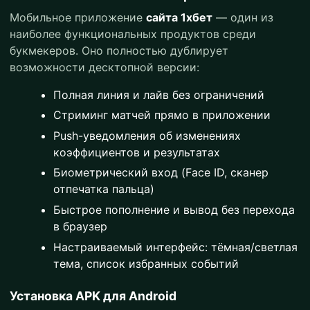
Мобильное приложение
сайта 1хбет
— один из
наиболее функциональных продуктов среди
букмекеров. Оно полностью дублирует
возможности десктопной версии:
Полная линия и лайв без ограничений
Стриминг матчей прямо в приложении
Push-уведомления об изменениях
коэффициентов и результатах
Биометрический вход (Face ID, сканер
отпечатка пальца)
Быстрое пополнение и вывод без перехода
в браузер
Настраиваемый интерфейс: тёмная/светлая
тема, список избранных событий
Установка APK для Android