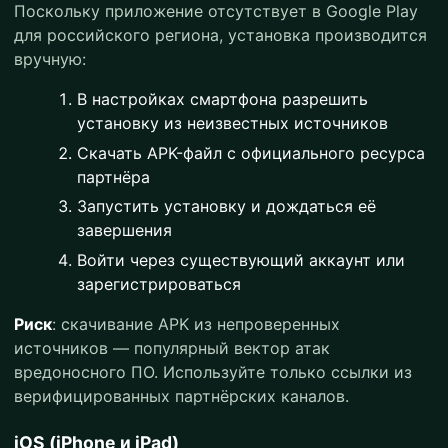
Поскольку приложение отсутствует в Google Play
для российского региона, установка производится
вручную:
В настройках смартфона разрешить
установку из неизвестных источников
Скачать APK-файл с официального ресурса
партнёра
Запустить установку и дождаться её
завершения
Войти через существующий аккаунт или
зарегистрироваться
Риск
: скачивание APK из непроверенных
источников — популярный вектор атак
вредоносного ПО. Используйте только ссылки из
верифицированных партнёрских каналов.
iOS (iPhone и iPad)