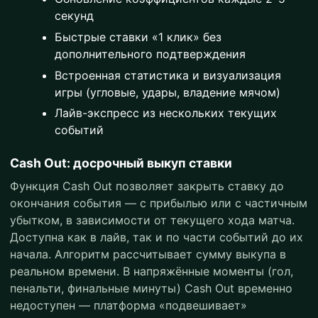
секунд
Быстрые ставки «1 клик» без
дополнительного подтверждения
Встроенная статистика и визуализация
игры (угловые, удары, владение мячом)
Лайв-экспресс из нескольких текущих
событий
Cash Out: досрочный выкуп ставки
Функция Cash Out позволяет закрыть ставку до
окончания события — с прибылью или с частичным
убытком, в зависимости от текущего хода матча.
Доступна как в лайв, так и по части событий до их
начала. Алгоритм рассчитывает сумму выкупа в
реальном времени. В напряжённые моменты (гол,
пенальти, финальные минуты) Cash Out временно
недоступен — платформа «подвешивает»