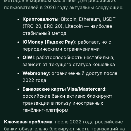
методов в мировом масштабе. Для российских
пользователей в 2026 году актуальны следующие:
Криптовалюты
: Bitcoin, Ethereum, USDT
(TRC-20, ERC-20), Litecoin — наиболее
стабильный метод
ЮMoney (Яндекс Pay)
: работает, но с
периодическими ограничениями
QIWI
: работоспособность нестабильна,
зависит от текущего статуса кошелька
Webmoney
: ограниченный доступ после
2022 года
Банковские карты Visa/Mastercard
:
российские банки активно блокируют
транзакции в пользу иностранных
гемблинг-платформ
Ключевая проблема
: после 2022 года российские
банки обязательно блокируют часть транзакций на