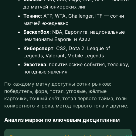
до матчей юниорских лиг
Теннис
: ATP, WTA, Challenger, ITF — сотни
матчей ежедневно
Баскетбол
: NBA, Евролига, национальные
чемпионаты Европы и Азии
Киберспорт
: CS2, Dota 2, League of
Legends, Valorant, Mobile Legends
Экзотика
: политические события, телешоу,
погодные явления
По каждому матчу доступны сотни рынков:
победитель, фора, тотал, угловые, жёлтые
карточки, точный счёт, тотал первого тайма, голы
конкретного игрока, метод первого гола и другие.
Анализ маржи по ключевым дисциплинам