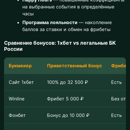
на выбранные события в определённые
часы
Программа лояльности
— накопление
баллов за ставки и обмен на фрибеты
Сравнение бонусов: 1хбет vs легальные БК
России
Букмекер
Приветственный бонус
Фрибет
Сайт 1хбет
100% до 32 500 ₽
Есть
Winline
Фрибет 5 000 ₽
Без от
Фонбет
Бонус до 10 000 ₽
Есть