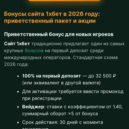
Бонусы сайта 1хбет в 2026 году:
приветственный пакет и акции
Приветственный бонус для новых игроков
Сайт 1хбет
традиционно предлагает один из самых
крупных
бонусов
на первый депозит среди
международных операторов. Стандартная схема
2026 года:
100% на первый депозит
— до 32 500 ₽
(или эквивалент в другой валюте)
Для активации требуется ввести промокод
при регистрации
Вейджер
: ставки с коэффициентом от 1.40,
суммарный оборот ×5 от бонуса
Срок действия: 30 дней с момента
зачисления