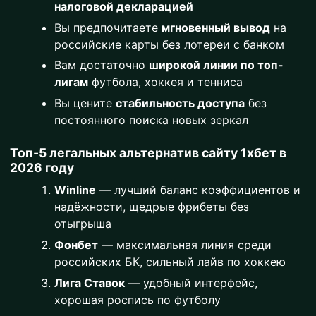
налоговой декларацией
Вы предпочитаете
мгновенный вывод
на
российские карты без лотереи с банком
Вам достаточно
широкой линии по топ-
лигам
футбола, хоккея и тенниса
Вы цените
стабильность доступа
без
постоянного поиска новых зеркал
Топ-5 легальных альтернатив сайту 1хбет в
2026 году
Winline
— лучший баланс коэффициентов и
надёжности, щедрые фрибеты без
отыгрыша
Фонбет
— максимальная линия среди
российских БК, сильный лайв по хоккею
Лига Ставок
— удобный интерфейс,
хорошая роспись по футболу