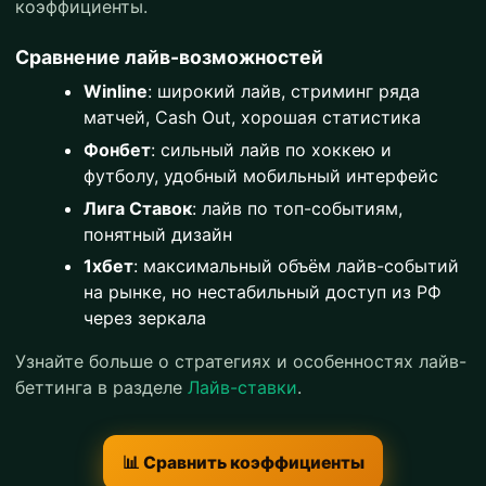
коэффициенты.
Сравнение лайв-возможностей
Winline
: широкий лайв, стриминг ряда
матчей, Cash Out, хорошая статистика
Фонбет
: сильный лайв по хоккею и
футболу, удобный мобильный интерфейс
Лига Ставок
: лайв по топ-событиям,
понятный дизайн
1хбет
: максимальный объём лайв-событий
на рынке, но нестабильный доступ из РФ
через зеркала
Узнайте больше о стратегиях и особенностях лайв-
беттинга в разделе
Лайв-ставки
.
📊 Сравнить коэффициенты