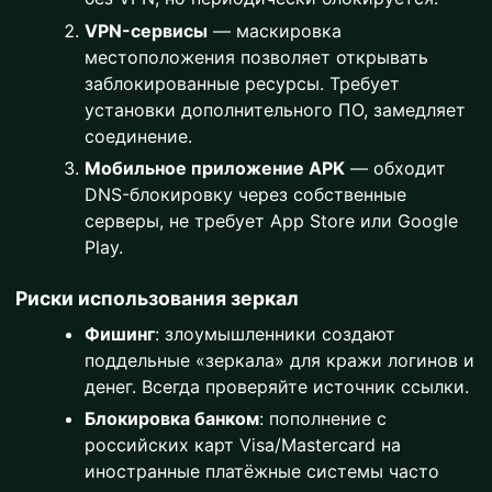
VPN-сервисы
— маскировка
местоположения позволяет открывать
заблокированные ресурсы. Требует
установки дополнительного ПО, замедляет
соединение.
Мобильное приложение APK
— обходит
DNS-блокировку через собственные
серверы, не требует App Store или Google
Play.
Риски использования зеркал
Фишинг
: злоумышленники создают
поддельные «зеркала» для кражи логинов и
денег. Всегда проверяйте источник ссылки.
Блокировка банком
: пополнение с
российских карт Visa/Mastercard на
иностранные платёжные системы часто