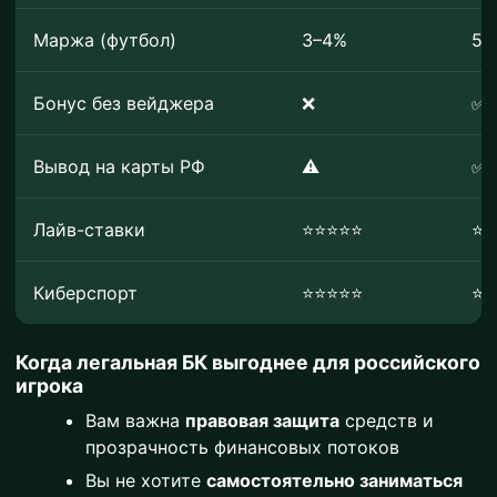
Маржа (футбол)
3–4%
5–
Бонус без вейджера
❌
✅
Вывод на карты РФ
⚠️
✅
Лайв-ставки
⭐⭐⭐⭐⭐
⭐⭐
Киберспорт
⭐⭐⭐⭐⭐
⭐⭐
Когда легальная БК выгоднее для российского
игрока
Вам важна
правовая защита
средств и
прозрачность финансовых потоков
Вы не хотите
самостоятельно заниматься