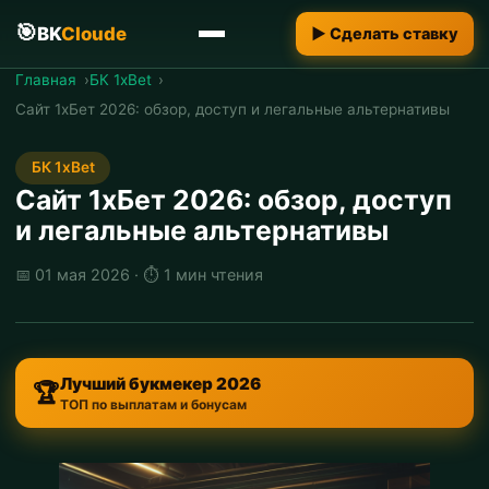
🎯
BK
Cloude
▶ Сделать ставку
Главная
БК 1xBet
Сайт 1хБет 2026: обзор, доступ и легальные альтернативы
БК 1xBet
Сайт 1хБет 2026: обзор, доступ
и легальные альтернативы
📅
01 мая 2026
·
⏱ 1 мин чтения
Лучший букмекер 2026
🏆
ТОП по выплатам и бонусам