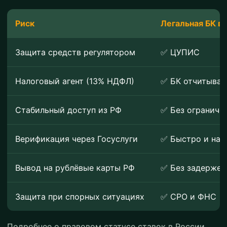
Риск
Легальная БК в
Защита средств регулятором
✅ ЦУПИС
Налоговый агент (13% НДФЛ)
✅ БК отчитывае
Стабильный доступ из РФ
✅ Без ограниче
Верификация через Госуслуги
✅ Быстро и на
Вывод на рублёвые карты РФ
✅ Без задержек
Защита при спорных ситуациях
✅ СРО и ФНС
Подробнее о правовом статусе ставок в России