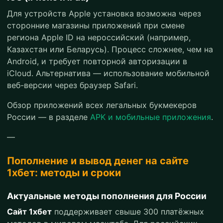
Для устройств Apple установка возможна через
сторонние магазины приложений при смене
региона Apple ID на нероссийский (например,
Казахстан или Беларусь). Процесс сложнее, чем на
Android, и требует повторной авторизации в
iCloud. Альтернатива — использование мобильной
веб-версии через браузер Safari.
Обзор приложений всех легальных букмекеров
России — в разделе
APK и мобильные приложения
.
—
Пополнение и вывод денег на сайте
1хбет: методы и сроки
Актуальные методы пополнения для России
Сайт 1хбет
поддерживает свыше 300 платёжных