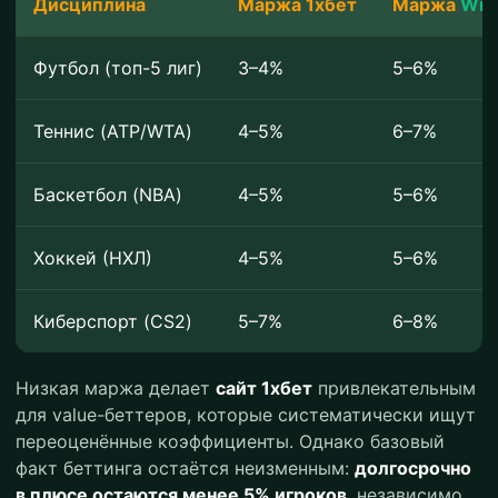
Дисциплина
Маржа 1хбет
Маржа
Win
Футбол (топ-5 лиг)
3–4%
5–6%
Теннис (ATP/WTA)
4–5%
6–7%
Баскетбол (NBA)
4–5%
5–6%
Хоккей (НХЛ)
4–5%
5–6%
Киберспорт (CS2)
5–7%
6–8%
Низкая маржа делает
сайт 1хбет
привлекательным
для value-беттеров, которые систематически ищут
переоценённые коэффициенты. Однако базовый
факт беттинга остаётся неизменным:
долгосрочно
в плюсе остаются менее 5% игроков
, независимо